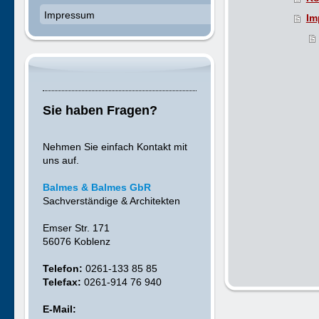
Impressum
Im
Sie haben Fragen?
Nehmen Sie einfach Kontakt mit
uns auf.
Balmes & Balmes GbR
Sachverständige & Architekten
Emser Str. 171
56076 Koblenz
Telefon:
0261-133 85 85
Telefax:
0261-914 76 940
E-Mail: